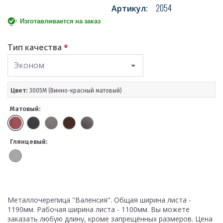
2054
Артикул:
Изготавливается на заказ
Тип качества
*
Эконом
Цвет:
3005M (Винно-красный матовый)
Матовый:
Глянцевый:
Металлочерепица "Валенсия". Общая ширина листа -
1190мм. Рабочая ширина листа - 1100мм. Вы можете
заказать любую длину, кроме запрещённых размеров. Цена