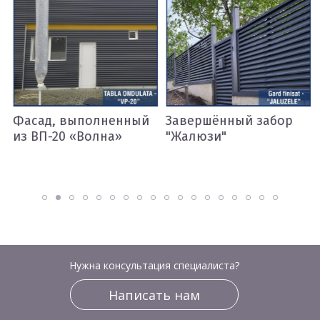
Фасад, выполненный
Завершённый забор
из ВП-20 «Волна»
"Жалюзи"
Нужна консультация специалиста?
Написать нам