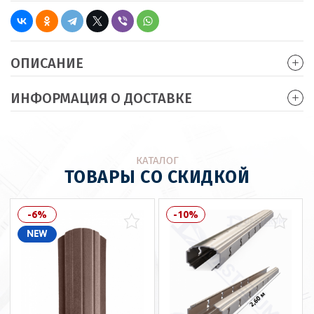
ОПИСАНИЕ
ИНФОРМАЦИЯ О ДОСТАВКЕ
КАТАЛОГ
ТОВАРЫ СО СКИДКОЙ
-6%
-10%
NEW