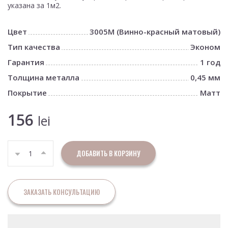
указана за 1м2.
Цвет
3005M (Винно-красный матовый)
Тип качества
Эконом
Гарантия
1 год
Толщина металла
0,45 мм
Покрытие
Матт
156
lei
ДОБАВИТЬ В КОРЗИНУ
ЗАКАЗАТЬ КОНСУЛЬТАЦИЮ