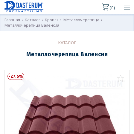
( 0 )
Главная
›
Каталог
›
Кровля
›
Металлочерепица
›
Металлочерепица Валенсия
КАТАЛОГ
Металлочерепица Валенсия
-27.6%