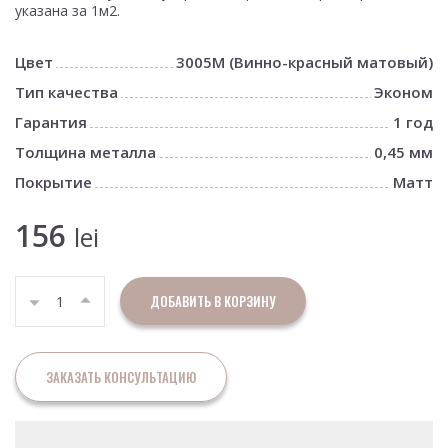
указана за 1м2.
Цвет
3005M (Винно-красный матовый)
Тип качества
Эконом
Гарантия
1 год
Толщина металла
0,45 мм
Покрытие
Матт
156
lei
ДОБАВИТЬ В КОРЗИНУ
ЗАКАЗАТЬ КОНСУЛЬТАЦИЮ