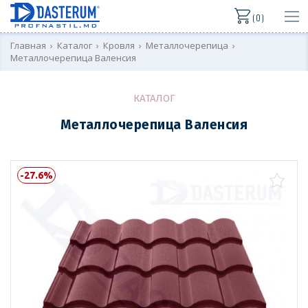
( 0 )
Главная
›
Каталог
›
Кровля
›
Металлочерепица
›
Металлочерепица Валенсия
КАТАЛОГ
Металлочерепица Валенсия
-27.6%