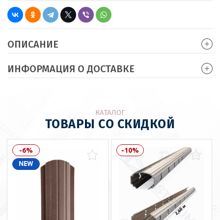
ОПИСАНИЕ
ИНФОРМАЦИЯ О ДОСТАВКЕ
КАТАЛОГ
ТОВАРЫ СО СКИДКОЙ
-6%
-10%
NEW