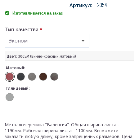
2054
Артикул:
Изготавливается на заказ
Тип качества
*
Эконом
Цвет:
3005M (Винно-красный матовый)
Матовый:
Глянцевый:
Металлочерепица "Валенсия". Общая ширина листа -
1190мм. Рабочая ширина листа - 1100мм. Вы можете
заказать любую длину, кроме запрещённых размеров. Цена